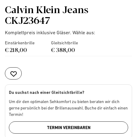
Calvin Klein Jeans
CKJ23647
Komplettpreis inklusive Gläser. Wähle aus:
Einstärkenbrille
Gleitsichtbrille
€ 218,00
€ 388,00
Du suchst nach einer Gleitsichtbrille?
Um dir den optimalen Sehkomfort zu bieten beraten wir dich
gerne persönlich bei der Brillenauswahl. Buche dir einfach einen
Termin!
TERMIN VEREINBAREN