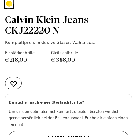
selected
Calvin Klein Jeans
CKJ22220 N
Komplettpreis inklusive Gläser. Wähle aus:
Einstärkenbrille
Gleitsichtbrille
€ 218,00
€ 388,00
Du suchst nach einer Gleitsichtbrille?
Um dir den optimalen Sehkomfort zu bieten beraten wir dich
gerne persönlich bei der Brillenauswahl. Buche dir einfach einen
Termin!