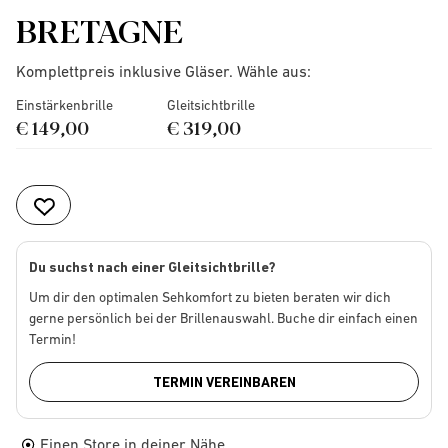
BRETAGNE
Komplettpreis inklusive Gläser. Wähle aus:
Einstärkenbrille
Gleitsichtbrille
€ 149,00
€ 319,00
Du suchst nach einer Gleitsichtbrille?
Um dir den optimalen Sehkomfort zu bieten beraten wir dich
gerne persönlich bei der Brillenauswahl. Buche dir einfach einen
Termin!
TERMIN VEREINBAREN
Einen Store in deiner Nähe