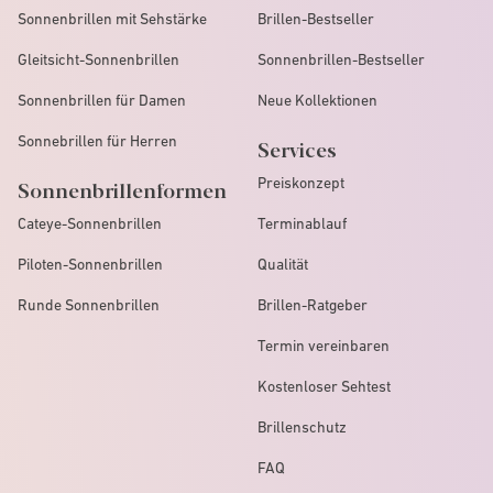
Sonnenbrillen mit Sehstärke
Brillen-Bestseller
Gleitsicht-Sonnenbrillen
Sonnenbrillen-Bestseller
Sonnenbrillen für Damen
Neue Kollektionen
Sonnebrillen für Herren
Services
Preiskonzept
Sonnenbrillenformen
Cateye-Sonnenbrillen
Terminablauf
Piloten-Sonnenbrillen
Qualität
Runde Sonnenbrillen
Brillen-Ratgeber
Termin vereinbaren
Kostenloser Sehtest
Brillenschutz
FAQ