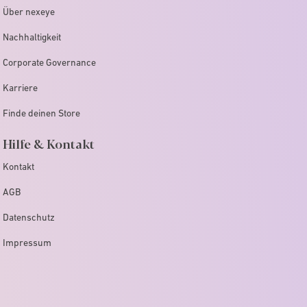
Über nexeye
Nachhaltigkeit
Corporate Governance
Karriere
Finde deinen Store
Hilfe & Kontakt
Kontakt
AGB
Datenschutz
Impressum