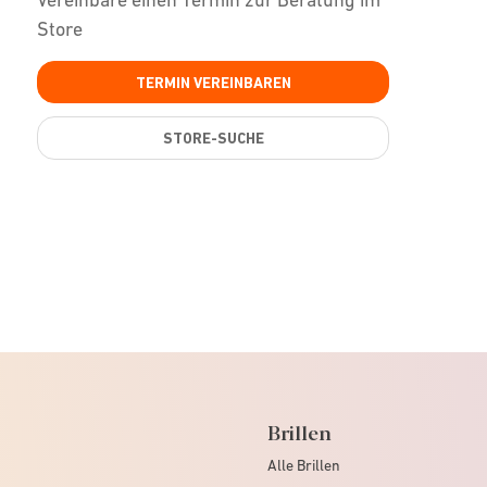
Store
TERMIN VEREINBAREN
STORE-SUCHE
Brillen
Alle Brillen