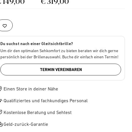
€ 149,00
€ 319,00
Du suchst nach einer Gleitsichtbrille?
Um dir den optimalen Sehkomfort zu bieten beraten wir dich gerne
persönlich bei der Brillenauswahl. Buche dir einfach einen Termin!
TERMIN VEREINBAREN
Einen Store in deiner Nähe
Qualifiziertes und fachkundiges Personal
Kostenlose Beratung und Sehtest
Geld-zurück-Garantie