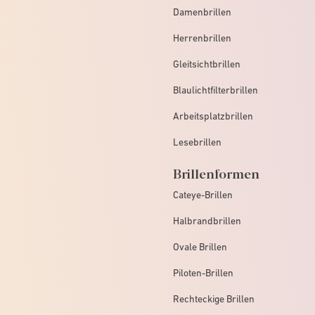
Damenbrillen
Herrenbrillen
Gleitsichtbrillen
Blaulichtfilterbrillen
Arbeitsplatzbrillen
Lesebrillen
Brillenformen
Cateye-Brillen
Halbrandbrillen
Ovale Brillen
Piloten-Brillen
Rechteckige Brillen