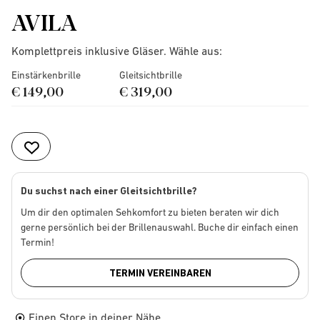
AVILA
Komplettpreis inklusive Gläser. Wähle aus:
Einstärkenbrille
Gleitsichtbrille
€ 149,00
€ 319,00
Du suchst nach einer Gleitsichtbrille?
Um dir den optimalen Sehkomfort zu bieten beraten wir dich
gerne persönlich bei der Brillenauswahl. Buche dir einfach einen
Termin!
TERMIN VEREINBAREN
Einen Store in deiner Nähe