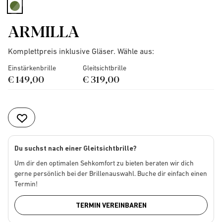
selected
ARMILLA
Komplettpreis inklusive Gläser. Wähle aus:
Einstärkenbrille
Gleitsichtbrille
€ 149,00
€ 319,00
Du suchst nach einer Gleitsichtbrille?
Um dir den optimalen Sehkomfort zu bieten beraten wir dich
gerne persönlich bei der Brillenauswahl. Buche dir einfach einen
Termin!
TERMIN VEREINBAREN