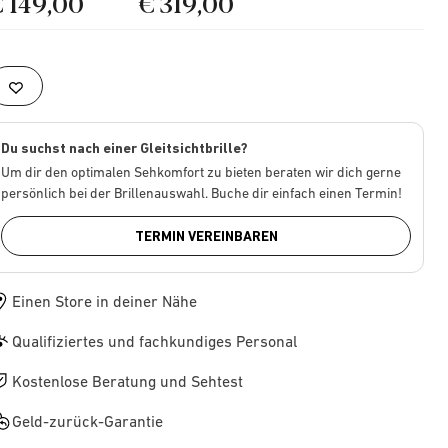
€ 149,00
€ 319,00
Du suchst nach einer Gleitsichtbrille?
Um dir den optimalen Sehkomfort zu bieten beraten wir dich gerne
persönlich bei der Brillenauswahl. Buche dir einfach einen Termin!
TERMIN VEREINBAREN
Einen Store in deiner Nähe
Qualifiziertes und fachkundiges Personal
Kostenlose Beratung und Sehtest
Geld-zurück-Garantie