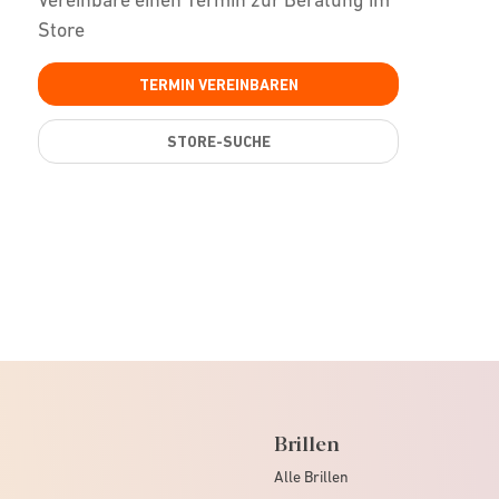
Store
TERMIN VEREINBAREN
STORE-SUCHE
Brillen
Alle Brillen