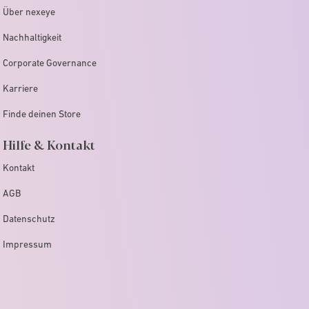
Über nexeye
Nachhaltigkeit
Corporate Governance
Karriere
Finde deinen Store
Hilfe & Kontakt
Kontakt
AGB
Datenschutz
Impressum