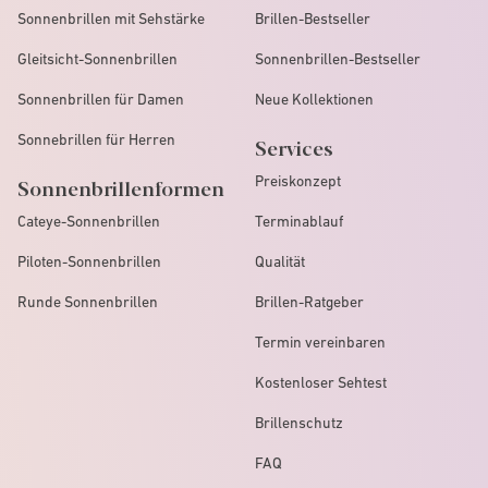
Sonnenbrillen mit Sehstärke
Brillen-Bestseller
Gleitsicht-Sonnenbrillen
Sonnenbrillen-Bestseller
Sonnenbrillen für Damen
Neue Kollektionen
Sonnebrillen für Herren
Services
Preiskonzept
Sonnenbrillenformen
Cateye-Sonnenbrillen
Terminablauf
Piloten-Sonnenbrillen
Qualität
Runde Sonnenbrillen
Brillen-Ratgeber
Termin vereinbaren
Kostenloser Sehtest
Brillenschutz
FAQ