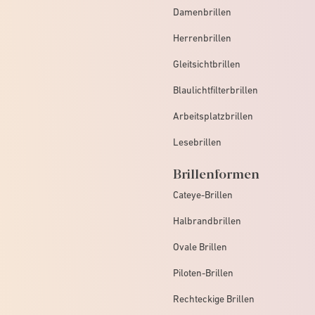
Damenbrillen
Herrenbrillen
Gleitsichtbrillen
Blaulichtfilterbrillen
Arbeitsplatzbrillen
Lesebrillen
Brillenformen
Cateye-Brillen
Halbrandbrillen
Ovale Brillen
Piloten-Brillen
Rechteckige Brillen