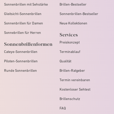
Sonnenbrillen mit Sehstärke
Brillen-Bestseller
Gleitsicht-Sonnenbrillen
Sonnenbrillen-Bestseller
Sonnenbrillen für Damen
Neue Kollektionen
Sonnebrillen für Herren
Services
Preiskonzept
Sonnenbrillenformen
Cateye-Sonnenbrillen
Terminablauf
Piloten-Sonnenbrillen
Qualität
Runde Sonnenbrillen
Brillen-Ratgeber
Termin vereinbaren
Kostenloser Sehtest
Brillenschutz
FAQ