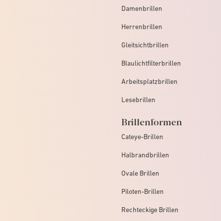
Damenbrillen
Herrenbrillen
Gleitsichtbrillen
Blaulichtfilterbrillen
Arbeitsplatzbrillen
Lesebrillen
Brillenformen
Cateye-Brillen
Halbrandbrillen
Ovale Brillen
Piloten-Brillen
Rechteckige Brillen