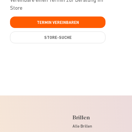
Store
TERMIN VEREINBAREN
STORE-SUCHE
Brillen
Alle Brillen