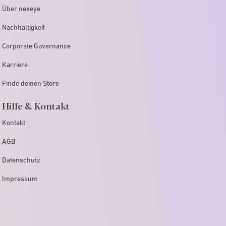
Über nexeye
Nachhaltigkeit
Corporate Governance
Karriere
Finde deinen Store
Hilfe & Kontakt
Kontakt
AGB
Datenschutz
Impressum