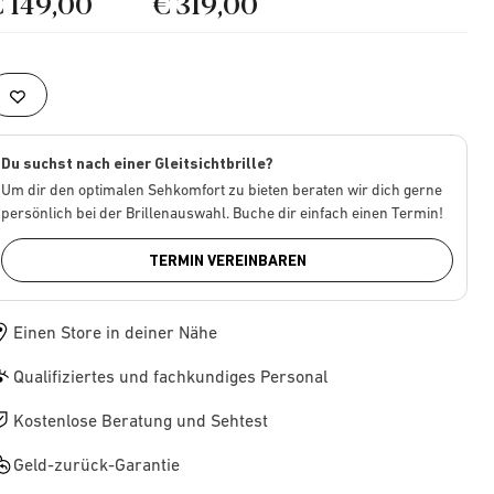
€ 149,00
€ 319,00
Du suchst nach einer Gleitsichtbrille?
Um dir den optimalen Sehkomfort zu bieten beraten wir dich gerne
persönlich bei der Brillenauswahl. Buche dir einfach einen Termin!
TERMIN VEREINBAREN
Einen Store in deiner Nähe
Qualifiziertes und fachkundiges Personal
Kostenlose Beratung und Sehtest
Geld-zurück-Garantie