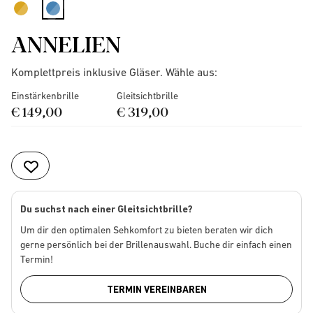
selected
ANNELIEN
Komplettpreis inklusive Gläser. Wähle aus:
Einstärkenbrille
Gleitsichtbrille
€ 149,00
€ 319,00
Du suchst nach einer Gleitsichtbrille?
Um dir den optimalen Sehkomfort zu bieten beraten wir dich
gerne persönlich bei der Brillenauswahl. Buche dir einfach einen
Termin!
TERMIN VEREINBAREN