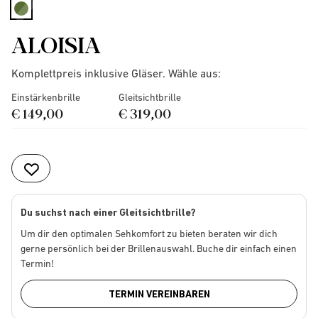
selected
ALOISIA
Komplettpreis inklusive Gläser. Wähle aus:
Einstärkenbrille
Gleitsichtbrille
€ 149,00
€ 319,00
Du suchst nach einer Gleitsichtbrille?
Um dir den optimalen Sehkomfort zu bieten beraten wir dich
gerne persönlich bei der Brillenauswahl. Buche dir einfach einen
Termin!
TERMIN VEREINBAREN