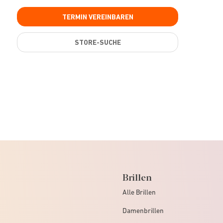
TERMIN VEREINBAREN
STORE-SUCHE
Brillen
Alle Brillen
Damenbrillen