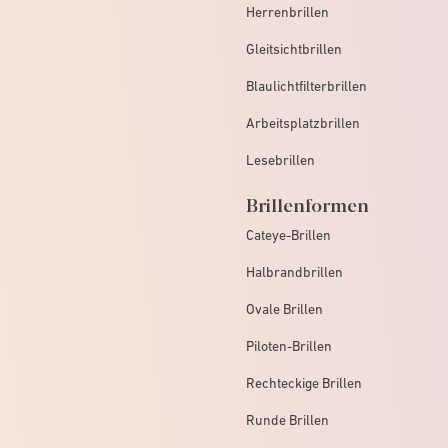
Herrenbrillen
Gleitsichtbrillen
Blaulichtfilterbrillen
Arbeitsplatzbrillen
Lesebrillen
Brillenformen
Cateye-Brillen
Halbrandbrillen
Ovale Brillen
Piloten-Brillen
Rechteckige Brillen
Runde Brillen