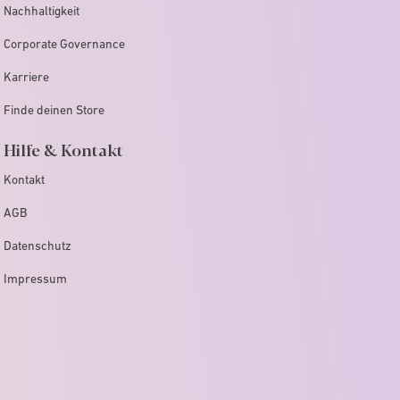
Nachhaltigkeit
Corporate Governance
Karriere
Finde deinen Store
Hilfe & Kontakt
Kontakt
AGB
Datenschutz
Impressum