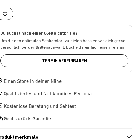
Du suchst nach einer Gleitsichtbrille?
Um dir den optimalen Sehkomfort zu bieten beraten wir dich gerne
persönlich bei der Brillenauswahl. Buche dir einfach einen Termin!
TERMIN VEREINBAREN
Einen Store in deiner Nähe
Qualifiziertes und fachkundiges Personal
Kostenlose Beratung und Sehtest
Geld-zurück-Garantie
roduktmerkmale