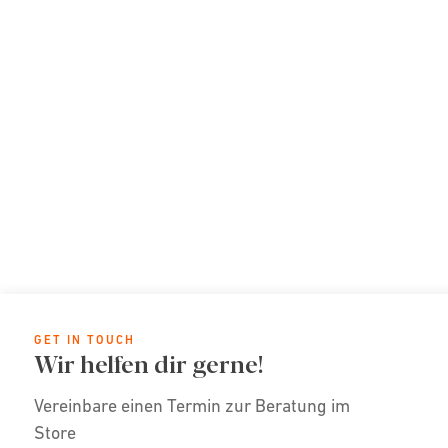
GET IN TOUCH
Wir helfen dir gerne!
Vereinbare einen Termin zur Beratung im
Store