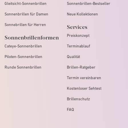
Gleitsicht-Sonnenbrillen
Sonnenbrillen-Bestseller
Sonnenbrillen für Damen
Neue Kollektionen
Sonnebrillen für Herren
Services
Preiskonzept
Sonnenbrillenformen
Cateye-Sonnenbrillen
Terminablauf
Piloten-Sonnenbrillen
Qualität
Runde Sonnenbrillen
Brillen-Ratgeber
Termin vereinbaren
Kostenloser Sehtest
Brillenschutz
FAQ