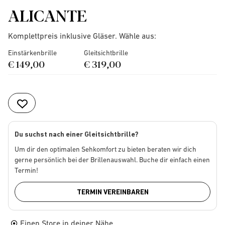
ALICANTE
Komplettpreis inklusive Gläser. Wähle aus:
Einstärkenbrille
Gleitsichtbrille
€ 149,00
€ 319,00
Du suchst nach einer Gleitsichtbrille?
Um dir den optimalen Sehkomfort zu bieten beraten wir dich
gerne persönlich bei der Brillenauswahl. Buche dir einfach einen
Termin!
TERMIN VEREINBAREN
Einen Store in deiner Nähe