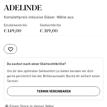
ADELINDE
Komplettpreis inklusive Gläser. Wähle aus:
Einstärkenbrille
Gleitsichtbrille
€ 149,00
€ 319,00
Du suchst nach einer Gleitsichtbrille?
Um dir den optimalen Sehkomfort zu bieten beraten wir dich
gerne persönlich bei der Brillenauswahl. Buche dir einfach einen
Termin!
TERMIN VEREINBAREN
Einen Store in deiner Nähe