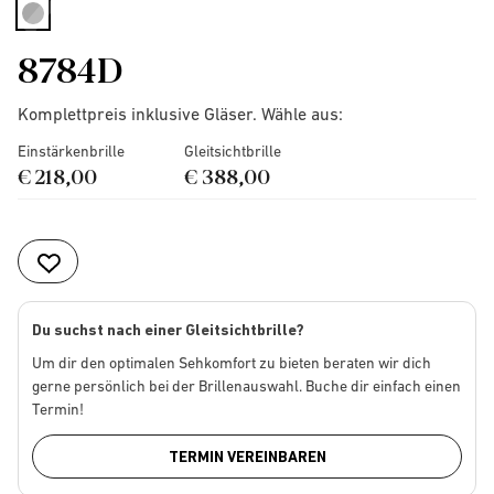
selected
8784D
Komplettpreis inklusive Gläser. Wähle aus:
Einstärkenbrille
Gleitsichtbrille
€ 218,00
€ 388,00
Du suchst nach einer Gleitsichtbrille?
Um dir den optimalen Sehkomfort zu bieten beraten wir dich
gerne persönlich bei der Brillenauswahl. Buche dir einfach einen
Termin!
TERMIN VEREINBAREN