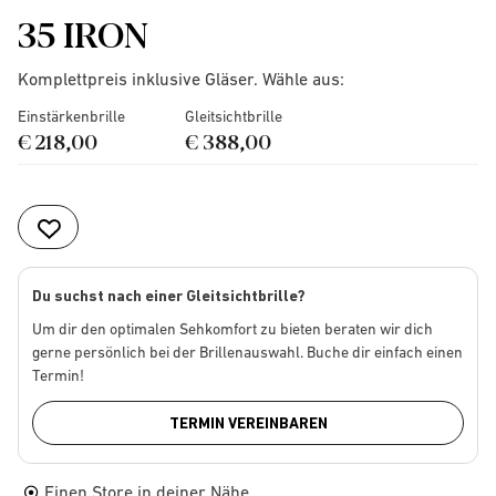
35 IRON
Komplettpreis inklusive Gläser. Wähle aus:
Einstärkenbrille
Gleitsichtbrille
€ 218,00
€ 388,00
Du suchst nach einer Gleitsichtbrille?
Um dir den optimalen Sehkomfort zu bieten beraten wir dich
gerne persönlich bei der Brillenauswahl. Buche dir einfach einen
Termin!
TERMIN VEREINBAREN
Einen Store in deiner Nähe