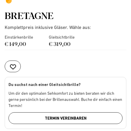
BRETAGNE
Komplettpreis inklusive Gläser. Wähle aus:
Einstärkenbrille
Gleitsichtbrille
€ 149,00
€ 319,00
Du suchst nach einer Gleitsichtbrille?
Um dir den optimalen Sehkomfort zu bieten beraten wir dich
gerne persönlich bei der Brillenauswahl. Buche dir einfach einen
Termin!
TERMIN VEREINBAREN