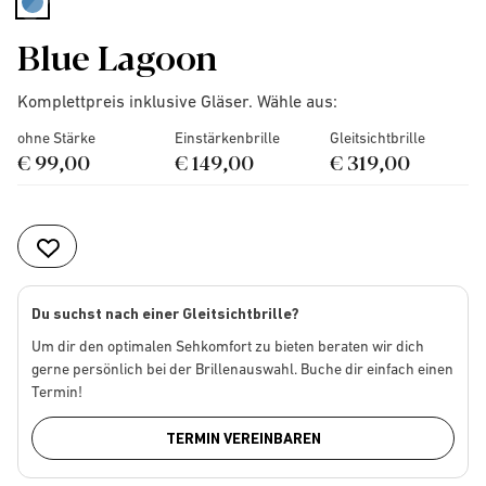
selected
Blue Lagoon
Komplettpreis inklusive Gläser. Wähle aus:
ohne Stärke
Einstärkenbrille
Gleitsichtbrille
€ 99,00
€ 149,00
€ 319,00
Du suchst nach einer Gleitsichtbrille?
Um dir den optimalen Sehkomfort zu bieten beraten wir dich
gerne persönlich bei der Brillenauswahl. Buche dir einfach einen
Termin!
TERMIN VEREINBAREN