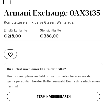
selected
Armani Exchange 0AX3135
Komplettpreis inklusive Gläser. Wähle aus:
Einstärkenbrille
Gleitsichtbrille
€ 218,00
€ 388,00
Du suchst nach einer Gleitsichtbrille?
Um dir den optimalen Sehkomfort zu bieten beraten wir dich
gerne persönlich bei der Brillenauswahl. Buche dir einfach einen
Termin!
TERMIN VEREINBAREN