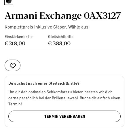
selected
Armani Exchange 0AX3127
Komplettpreis inklusive Gläser. Wähle aus:
Einstärkenbrille
Gleitsichtbrille
€ 218,00
€ 388,00
Du suchst nach einer Gleitsichtbrille?
Um dir den optimalen Sehkomfort zu bieten beraten wir dich
gerne persönlich bei der Brillenauswahl. Buche dir einfach einen
Termin!
TERMIN VEREINBAREN