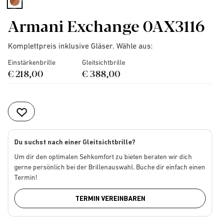
selected
Armani Exchange 0AX3116
Komplettpreis inklusive Gläser. Wähle aus:
Einstärkenbrille
Gleitsichtbrille
€ 218,00
€ 388,00
Du suchst nach einer Gleitsichtbrille?
Um dir den optimalen Sehkomfort zu bieten beraten wir dich
gerne persönlich bei der Brillenauswahl. Buche dir einfach einen
Termin!
TERMIN VEREINBAREN