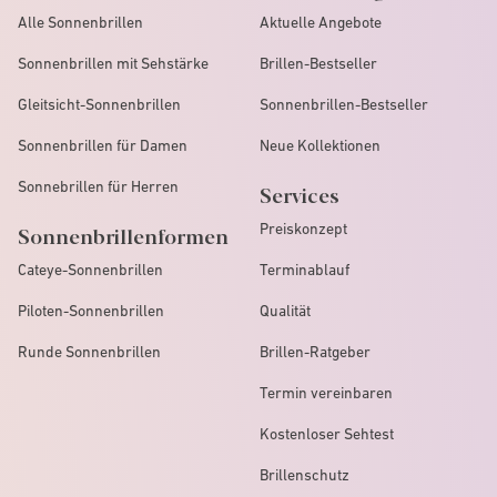
Alle Sonnenbrillen
Aktuelle Angebote
Sonnenbrillen mit Sehstärke
Brillen-Bestseller
Gleitsicht-Sonnenbrillen
Sonnenbrillen-Bestseller
Sonnenbrillen für Damen
Neue Kollektionen
Sonnebrillen für Herren
Services
Preiskonzept
Sonnenbrillenformen
Cateye-Sonnenbrillen
Terminablauf
Piloten-Sonnenbrillen
Qualität
Runde Sonnenbrillen
Brillen-Ratgeber
Termin vereinbaren
Kostenloser Sehtest
Brillenschutz