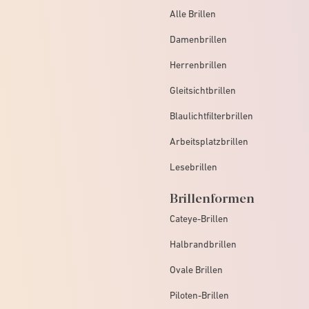
Alle Brillen
Damenbrillen
Herrenbrillen
Gleitsichtbrillen
Blaulichtfilterbrillen
Arbeitsplatzbrillen
Lesebrillen
Brillenformen
Cateye-Brillen
Halbrandbrillen
Ovale Brillen
Piloten-Brillen