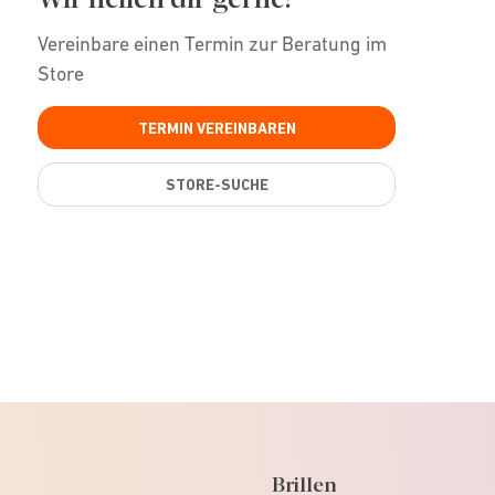
Vereinbare einen Termin zur Beratung im
Store
TERMIN VEREINBAREN
STORE-SUCHE
Brillen