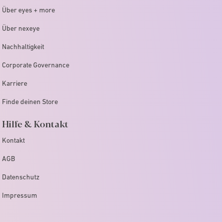
Über eyes + more
Über nexeye
Nachhaltigkeit
Corporate Governance
Karriere
Finde deinen Store
Hilfe & Kontakt
Kontakt
AGB
Datenschutz
Impressum