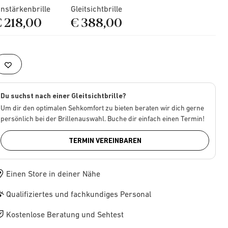
instärkenbrille
Gleitsichtbrille
€ 218,00
€ 388,00
Du suchst nach einer Gleitsichtbrille?
Um dir den optimalen Sehkomfort zu bieten beraten wir dich gerne
persönlich bei der Brillenauswahl. Buche dir einfach einen Termin!
TERMIN VEREINBAREN
Einen Store in deiner Nähe
Qualifiziertes und fachkundiges Personal
Kostenlose Beratung und Sehtest