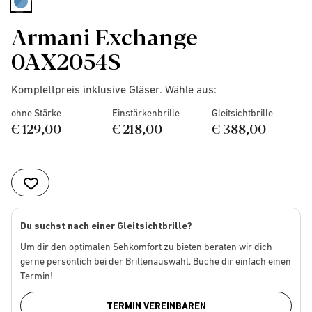
selected
Armani Exchange
0AX2054S
Komplettpreis inklusive Gläser. Wähle aus:
ohne Stärke
Einstärkenbrille
Gleitsichtbrille
€ 129,00
€ 218,00
€ 388,00
Du suchst nach einer Gleitsichtbrille?
Um dir den optimalen Sehkomfort zu bieten beraten wir dich
gerne persönlich bei der Brillenauswahl. Buche dir einfach einen
Termin!
TERMIN VEREINBAREN