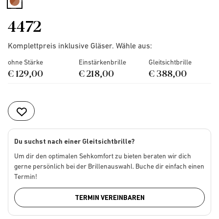
selected
4472
Komplettpreis inklusive Gläser. Wähle aus:
ohne Stärke
Einstärkenbrille
Gleitsichtbrille
€ 129,00
€ 218,00
€ 388,00
Du suchst nach einer Gleitsichtbrille?
Um dir den optimalen Sehkomfort zu bieten beraten wir dich
gerne persönlich bei der Brillenauswahl. Buche dir einfach einen
Termin!
TERMIN VEREINBAREN