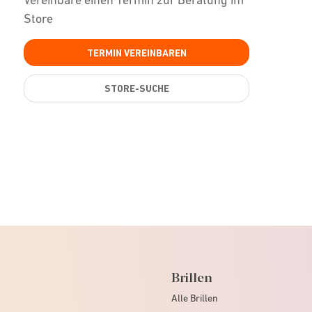
Store
TERMIN VEREINBAREN
STORE-SUCHE
Brillen
Alle Brillen