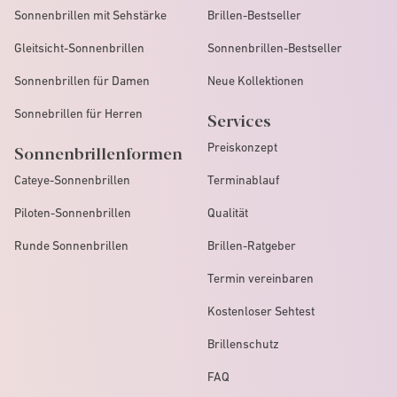
Sonnenbrillen mit Sehstärke
Brillen-Bestseller
Gleitsicht-Sonnenbrillen
Sonnenbrillen-Bestseller
Sonnenbrillen für Damen
Neue Kollektionen
Sonnebrillen für Herren
Services
Preiskonzept
Sonnenbrillenformen
Cateye-Sonnenbrillen
Terminablauf
Piloten-Sonnenbrillen
Qualität
Runde Sonnenbrillen
Brillen-Ratgeber
Termin vereinbaren
Kostenloser Sehtest
Brillenschutz
FAQ