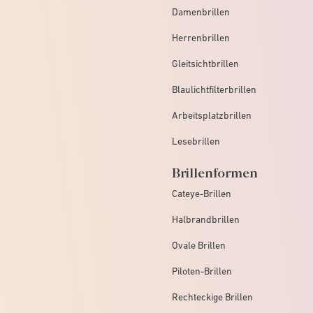
Damenbrillen
Herrenbrillen
Gleitsichtbrillen
Blaulichtfilterbrillen
Arbeitsplatzbrillen
Lesebrillen
Brillenformen
Cateye-Brillen
Halbrandbrillen
Ovale Brillen
Piloten-Brillen
Rechteckige Brillen