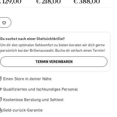
€ 129,00
€ 218,00
€ 388,00
Du suchst nach einer Gleitsichtbrille?
Um dir den optimalen Sehkomfort zu bieten beraten wir dich gerne
persönlich bei der Brillenauswahl. Buche dir einfach einen Termin!
TERMIN VEREINBAREN
Einen Store in deiner Nähe
Qualifiziertes und fachkundiges Personal
Kostenlose Beratung und Sehtest
Geld-zurück-Garantie