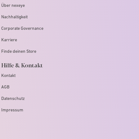
Über nexeye
Nachhaltigkeit
Corporate Governance
Karriere
Finde deinen Store
Hilfe & Kontakt
Kontakt
AGB
Datenschutz
Impressum