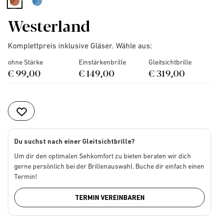
selected
Westerland
Komplettpreis inklusive Gläser. Wähle aus:
ohne Stärke
Einstärkenbrille
Gleitsichtbrille
€ 99,00
€ 149,00
€ 319,00
Du suchst nach einer Gleitsichtbrille?
Um dir den optimalen Sehkomfort zu bieten beraten wir dich
gerne persönlich bei der Brillenauswahl. Buche dir einfach einen
Termin!
TERMIN VEREINBAREN