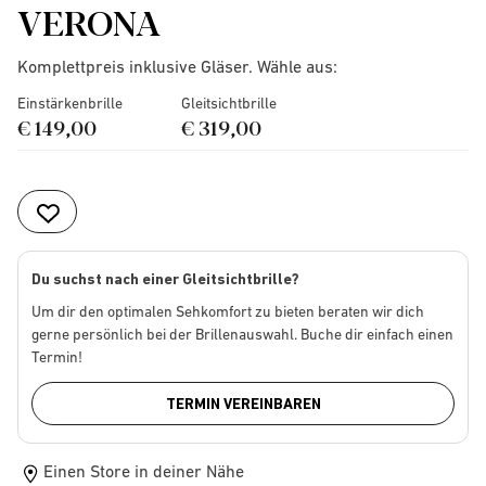
VERONA
Komplettpreis inklusive Gläser. Wähle aus:
Einstärkenbrille
Gleitsichtbrille
€ 149,00
€ 319,00
Du suchst nach einer Gleitsichtbrille?
Um dir den optimalen Sehkomfort zu bieten beraten wir dich
gerne persönlich bei der Brillenauswahl. Buche dir einfach einen
Termin!
TERMIN VEREINBAREN
Einen Store in deiner Nähe