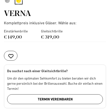
selected
VERNA
Komplettpreis inklusive Gläser. Wähle aus:
Einstärkenbrille
Gleitsichtbrille
€ 149,00
€ 319,00
Du suchst nach einer Gleitsichtbrille?
Um dir den optimalen Sehkomfort zu bieten beraten wir dich
gerne persönlich bei der Brillenauswahl. Buche dir einfach einen
Termin!
TERMIN VEREINBAREN