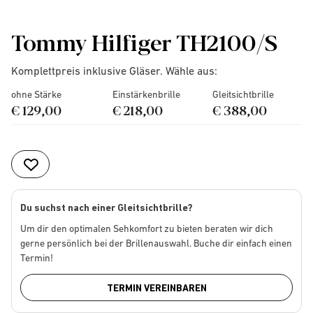
Tommy Hilfiger TH2100/S
Komplettpreis inklusive Gläser. Wähle aus:
ohne Stärke
Einstärkenbrille
Gleitsichtbrille
€ 129,00
€ 218,00
€ 388,00
Du suchst nach einer Gleitsichtbrille?
Um dir den optimalen Sehkomfort zu bieten beraten wir dich
gerne persönlich bei der Brillenauswahl. Buche dir einfach einen
Termin!
TERMIN VEREINBAREN