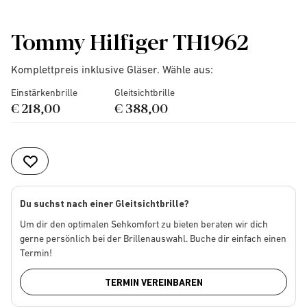
Tommy Hilfiger TH1962
Komplettpreis inklusive Gläser. Wähle aus:
Einstärkenbrille
Gleitsichtbrille
€ 218,00
€ 388,00
Du suchst nach einer Gleitsichtbrille?
Um dir den optimalen Sehkomfort zu bieten beraten wir dich
gerne persönlich bei der Brillenauswahl. Buche dir einfach einen
Termin!
TERMIN VEREINBAREN