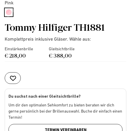
Pink
selected
Tommy Hilfiger TH1881
Komplettpreis inklusive Gläser. Wähle aus:
Einstärkenbrille
Gleitsichtbrille
€ 218,00
€ 388,00
Du suchst nach einer Gleitsichtbrille?
Um dir den optimalen Sehkomfort zu bieten beraten wir dich
gerne persönlich bei der Brillenauswahl. Buche dir einfach einen
Termin!
TERMIN VEREINBAREN