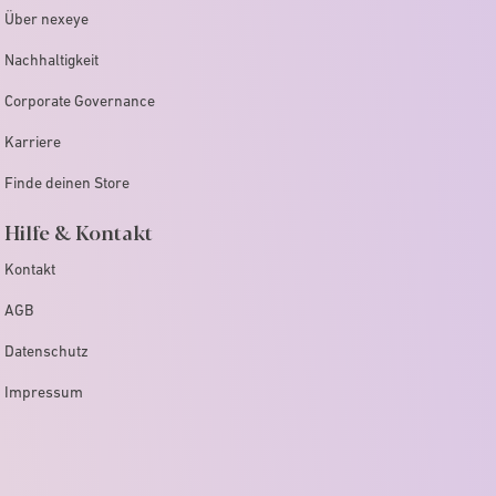
Über nexeye
Nachhaltigkeit
Corporate Governance
Karriere
Finde deinen Store
Hilfe & Kontakt
Kontakt
AGB
Datenschutz
Impressum