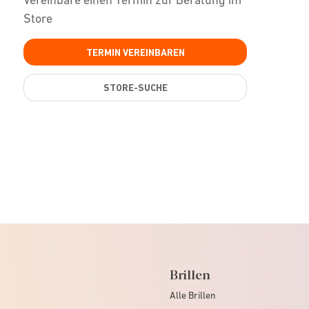
Store
TERMIN VEREINBAREN
STORE-SUCHE
Brillen
Alle Brillen