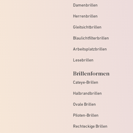
Damenbrillen
Herrenbrillen
Gleitsichtbrillen
Blaulichtfilterbrillen
Arbeitsplatzbrillen
Lesebrillen
Brillenformen
Cateye-Brillen
Halbrandbrillen
Ovale Brillen
Piloten-Brillen
Rechteckige Brillen