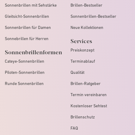
Sonnenbrillen mit Sehstärke
Brillen-Bestseller
Gleitsicht-Sonnenbrillen
Sonnenbrillen-Bestseller
Sonnenbrillen für Damen
Neue Kollektionen
Sonnebrillen für Herren
Services
Preiskonzept
Sonnenbrillenformen
Cateye-Sonnenbrillen
Terminablauf
Piloten-Sonnenbrillen
Qualität
Runde Sonnenbrillen
Brillen-Ratgeber
Termin vereinbaren
Kostenloser Sehtest
Brillenschutz
FAQ