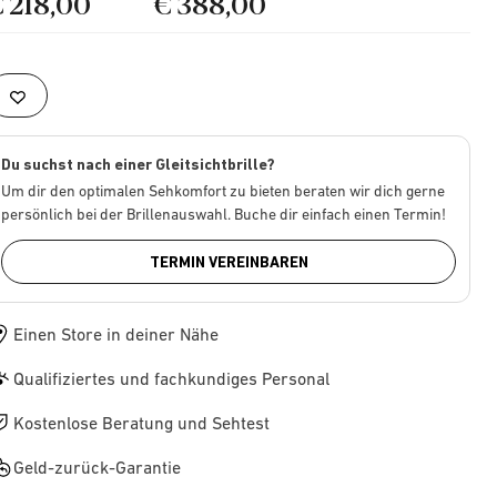
€ 218,00
€ 388,00
Du suchst nach einer Gleitsichtbrille?
Um dir den optimalen Sehkomfort zu bieten beraten wir dich gerne
persönlich bei der Brillenauswahl. Buche dir einfach einen Termin!
TERMIN VEREINBAREN
Einen Store in deiner Nähe
Qualifiziertes und fachkundiges Personal
Kostenlose Beratung und Sehtest
Geld-zurück-Garantie