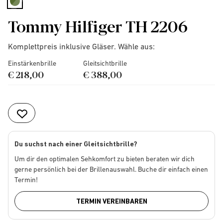
selected
Tommy Hilfiger TH 2206
Komplettpreis inklusive Gläser. Wähle aus:
Einstärkenbrille
Gleitsichtbrille
€ 218,00
€ 388,00
Du suchst nach einer Gleitsichtbrille?
Um dir den optimalen Sehkomfort zu bieten beraten wir dich
gerne persönlich bei der Brillenauswahl. Buche dir einfach einen
Termin!
TERMIN VEREINBAREN