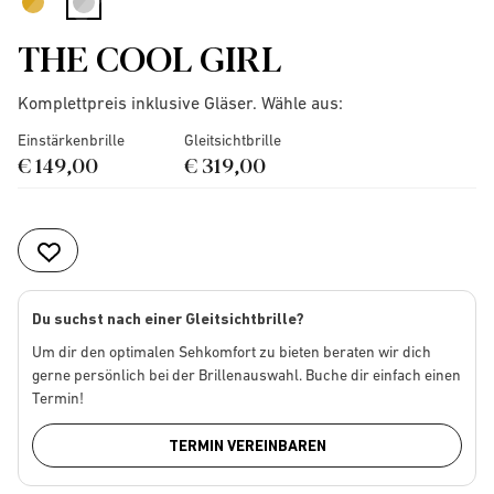
selected
THE COOL GIRL
Komplettpreis inklusive Gläser. Wähle aus:
Einstärkenbrille
Gleitsichtbrille
€ 149,00
€ 319,00
Du suchst nach einer Gleitsichtbrille?
Um dir den optimalen Sehkomfort zu bieten beraten wir dich
gerne persönlich bei der Brillenauswahl. Buche dir einfach einen
Termin!
TERMIN VEREINBAREN