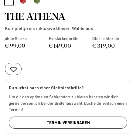
selected
THE ATHENA
Komplettpreis inklusive Gläser. Wähle aus:
ohne Stärke
Einstärkenbrille
Gleitsichtbrille
€ 99,00
€ 149,00
€ 319,00
Du suchst nach einer Gleitsichtbrille?
Um dir den optimalen Sehkomfort zu bieten beraten wir dich
gerne persönlich bei der Brillenauswahl. Buche dir einfach einen
Termin!
TERMIN VEREINBAREN