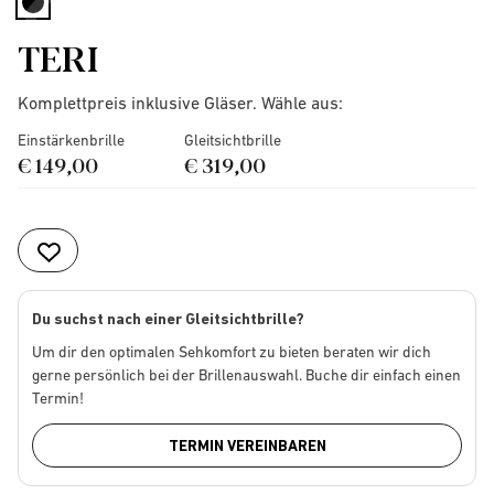
selected
TERI
Komplettpreis inklusive Gläser. Wähle aus:
Einstärkenbrille
Gleitsichtbrille
€ 149,00
€ 319,00
Du suchst nach einer Gleitsichtbrille?
Um dir den optimalen Sehkomfort zu bieten beraten wir dich
gerne persönlich bei der Brillenauswahl. Buche dir einfach einen
Termin!
TERMIN VEREINBAREN