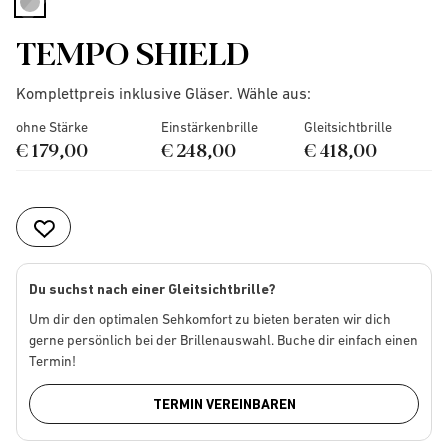
selected
TEMPO SHIELD
Komplettpreis inklusive Gläser. Wähle aus:
ohne Stärke
Einstärkenbrille
Gleitsichtbrille
€ 179,00
€ 248,00
€ 418,00
Du suchst nach einer Gleitsichtbrille?
Um dir den optimalen Sehkomfort zu bieten beraten wir dich
gerne persönlich bei der Brillenauswahl. Buche dir einfach einen
Termin!
TERMIN VEREINBAREN