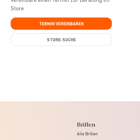
Store
TERMIN VEREINBAREN
STORE-SUCHE
Brillen
Alle Brillen