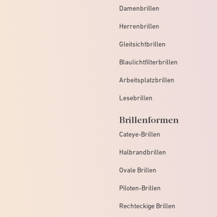
Damenbrillen
Herrenbrillen
Gleitsichtbrillen
Blaulichtfilterbrillen
Arbeitsplatzbrillen
Lesebrillen
Brillenformen
Cateye-Brillen
Halbrandbrillen
Ovale Brillen
Piloten-Brillen
Rechteckige Brillen