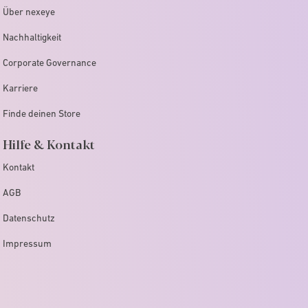
Über nexeye
Nachhaltigkeit
Corporate Governance
Karriere
Finde deinen Store
Hilfe & Kontakt
Kontakt
AGB
Datenschutz
Impressum