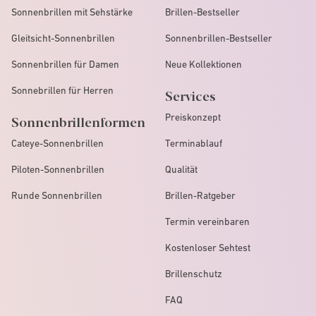
Sonnenbrillen mit Sehstärke
Brillen-Bestseller
Gleitsicht-Sonnenbrillen
Sonnenbrillen-Bestseller
Sonnenbrillen für Damen
Neue Kollektionen
Sonnebrillen für Herren
Services
Preiskonzept
Sonnenbrillenformen
Cateye-Sonnenbrillen
Terminablauf
Piloten-Sonnenbrillen
Qualität
Runde Sonnenbrillen
Brillen-Ratgeber
Termin vereinbaren
Kostenloser Sehtest
Brillenschutz
FAQ