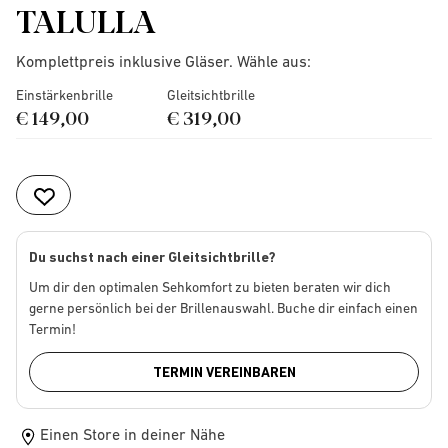
TALULLA
Komplettpreis inklusive Gläser. Wähle aus:
Einstärkenbrille
Gleitsichtbrille
€ 149,00
€ 319,00
Du suchst nach einer Gleitsichtbrille?
Um dir den optimalen Sehkomfort zu bieten beraten wir dich
gerne persönlich bei der Brillenauswahl. Buche dir einfach einen
Termin!
TERMIN VEREINBAREN
Einen Store in deiner Nähe