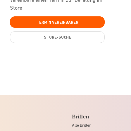
Store
TERMIN VEREINBAREN
STORE-SUCHE
Brillen
Alle Brillen