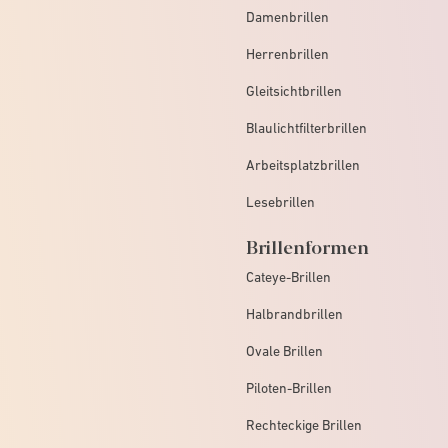
Damenbrillen
Herrenbrillen
Gleitsichtbrillen
Blaulichtfilterbrillen
Arbeitsplatzbrillen
Lesebrillen
Brillenformen
Cateye-Brillen
Halbrandbrillen
Ovale Brillen
Piloten-Brillen
Rechteckige Brillen