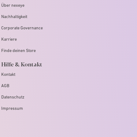
Über nexeye
Nachhaltigkeit
Corporate Governance
Karriere
Finde deinen Store
Hilfe & Kontakt
Kontakt
AGB
Datenschutz
Impressum