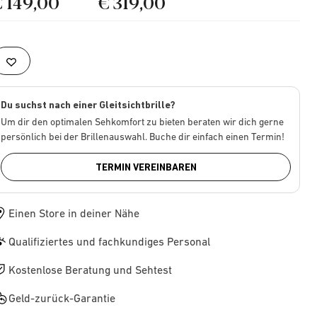
€ 149,00
€ 319,00
Du suchst nach einer Gleitsichtbrille?
Um dir den optimalen Sehkomfort zu bieten beraten wir dich gerne
persönlich bei der Brillenauswahl. Buche dir einfach einen Termin!
TERMIN VEREINBAREN
Einen Store in deiner Nähe
Qualifiziertes und fachkundiges Personal
Kostenlose Beratung und Sehtest
Geld-zurück-Garantie