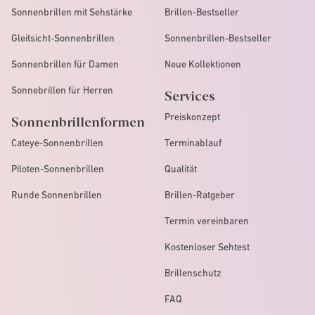
Sonnenbrillen mit Sehstärke
Brillen-Bestseller
Gleitsicht-Sonnenbrillen
Sonnenbrillen-Bestseller
Sonnenbrillen für Damen
Neue Kollektionen
Sonnebrillen für Herren
Services
Preiskonzept
Sonnenbrillenformen
Cateye-Sonnenbrillen
Terminablauf
Piloten-Sonnenbrillen
Qualität
Runde Sonnenbrillen
Brillen-Ratgeber
Termin vereinbaren
Kostenloser Sehtest
Brillenschutz
FAQ