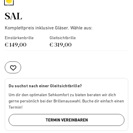
selected
SAL
Komplettpreis inklusive Gläser. Wähle aus:
Einstärkenbrille
Gleitsichtbrille
€ 149,00
€ 319,00
Du suchst nach einer Gleitsichtbrille?
Um dir den optimalen Sehkomfort zu bieten beraten wir dich
gerne persönlich bei der Brillenauswahl. Buche dir einfach einen
Termin!
TERMIN VEREINBAREN