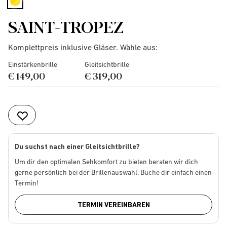
selected
SAINT-TROPEZ
Komplettpreis inklusive Gläser. Wähle aus:
Einstärkenbrille
Gleitsichtbrille
€ 149,00
€ 319,00
Du suchst nach einer Gleitsichtbrille?
Um dir den optimalen Sehkomfort zu bieten beraten wir dich
gerne persönlich bei der Brillenauswahl. Buche dir einfach einen
Termin!
TERMIN VEREINBAREN