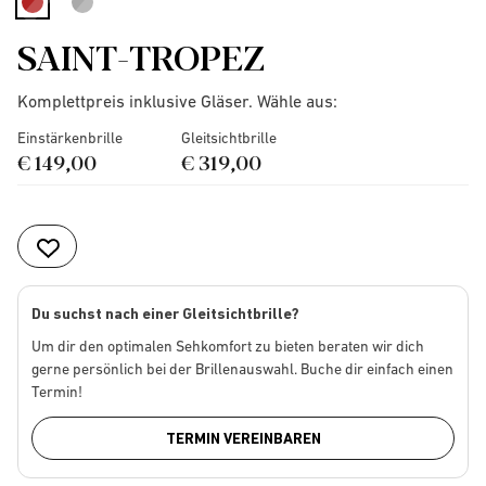
selected
SAINT-TROPEZ
Komplettpreis inklusive Gläser. Wähle aus:
Einstärkenbrille
Gleitsichtbrille
€ 149,00
€ 319,00
Du suchst nach einer Gleitsichtbrille?
Um dir den optimalen Sehkomfort zu bieten beraten wir dich
gerne persönlich bei der Brillenauswahl. Buche dir einfach einen
Termin!
TERMIN VEREINBAREN