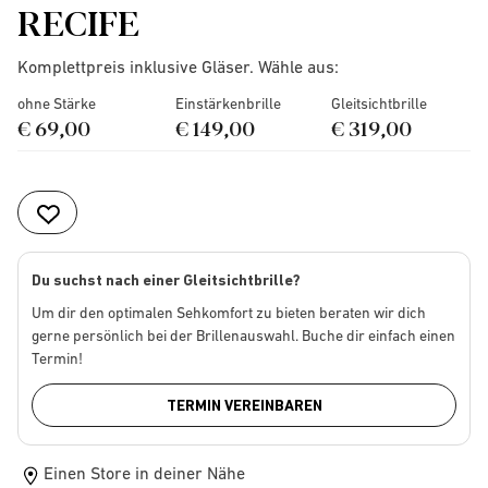
RECIFE
Komplettpreis inklusive Gläser. Wähle aus:
ohne Stärke
Einstärkenbrille
Gleitsichtbrille
€ 69,00
€ 149,00
€ 319,00
Du suchst nach einer Gleitsichtbrille?
Um dir den optimalen Sehkomfort zu bieten beraten wir dich
gerne persönlich bei der Brillenauswahl. Buche dir einfach einen
Termin!
TERMIN VEREINBAREN
Einen Store in deiner Nähe