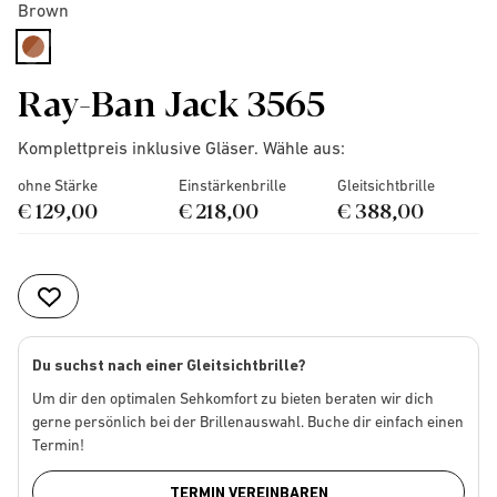
Brown
selected
Ray-Ban Jack 3565
Komplettpreis inklusive Gläser. Wähle aus:
ohne Stärke
Einstärkenbrille
Gleitsichtbrille
€ 129,00
€ 218,00
€ 388,00
Du suchst nach einer Gleitsichtbrille?
Um dir den optimalen Sehkomfort zu bieten beraten wir dich
gerne persönlich bei der Brillenauswahl. Buche dir einfach einen
Termin!
TERMIN VEREINBAREN