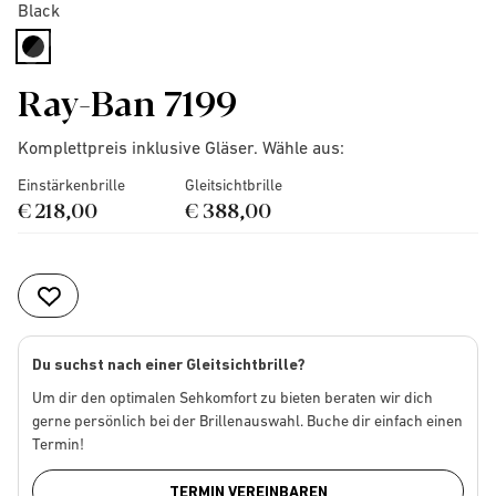
Black
selected
Ray-Ban 7199
Komplettpreis inklusive Gläser. Wähle aus:
Einstärkenbrille
Gleitsichtbrille
€ 218,00
€ 388,00
Du suchst nach einer Gleitsichtbrille?
Um dir den optimalen Sehkomfort zu bieten beraten wir dich
gerne persönlich bei der Brillenauswahl. Buche dir einfach einen
Termin!
TERMIN VEREINBAREN