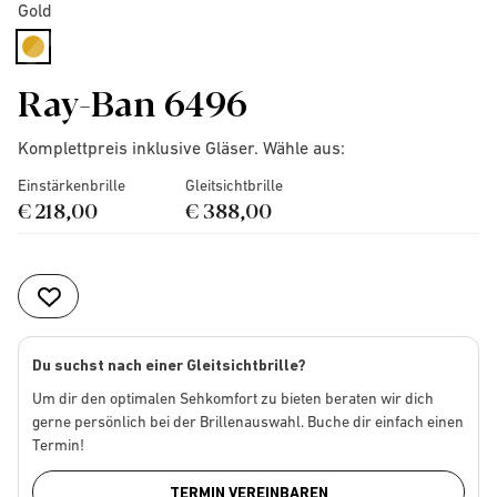
Gold
selected
Ray-Ban 6496
Komplettpreis inklusive Gläser. Wähle aus:
Einstärkenbrille
Gleitsichtbrille
€ 218,00
€ 388,00
Du suchst nach einer Gleitsichtbrille?
Um dir den optimalen Sehkomfort zu bieten beraten wir dich
gerne persönlich bei der Brillenauswahl. Buche dir einfach einen
Termin!
TERMIN VEREINBAREN