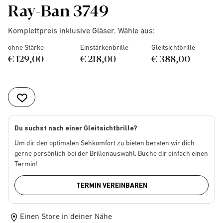
Ray-Ban 3749
Komplettpreis inklusive Gläser. Wähle aus:
ohne Stärke
Einstärkenbrille
Gleitsichtbrille
€ 129,00
€ 218,00
€ 388,00
Du suchst nach einer Gleitsichtbrille?
Um dir den optimalen Sehkomfort zu bieten beraten wir dich
gerne persönlich bei der Brillenauswahl. Buche dir einfach einen
Termin!
TERMIN VEREINBAREN
Einen Store in deiner Nähe