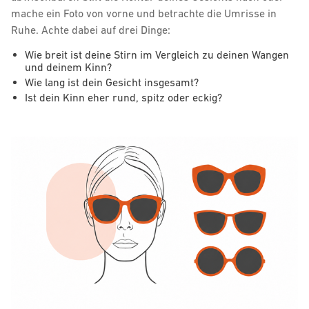
mache ein Foto von vorne und betrachte die Umrisse in
Ruhe. Achte dabei auf drei Dinge:
Wie breit ist deine Stirn im Vergleich zu deinen Wangen
und deinem Kinn?
Wie lang ist dein Gesicht insgesamt?
Ist dein Kinn eher rund, spitz oder eckig?