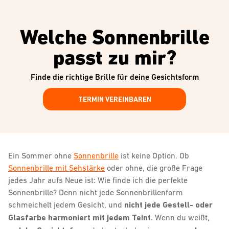
Welche Sonnenbrille
passt zu mir?
Finde die richtige Brille für deine Gesichtsform
TERMIN VEREINBAREN
Ein Sommer ohne
Sonnenbrille
ist keine Option. Ob
Sonnenbrille mit Sehstärke
oder ohne, die große Frage
jedes Jahr aufs Neue ist: Wie finde ich die perfekte
Sonnenbrille? Denn nicht jede Sonnenbrillenform
schmeichelt jedem Gesicht, und
nicht jede Gestell- oder
Glasfarbe harmoniert mit jedem Teint
. Wenn du weißt,