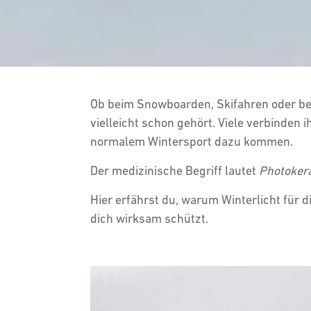
Ob beim Snowboarden, Skifahren oder bei 
vielleicht schon gehört. Viele verbinden
normalem Wintersport dazu kommen.
Der medizinische Begriff lautet
Photokera
Hier erfährst du, warum Winterlicht für d
dich wirksam schützt.