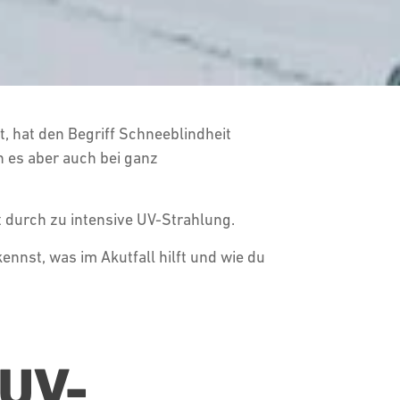
, hat den Begriff Schneeblindheit
n es aber auch bei ganz
t durch zu intensive UV-Strahlung.
ennst, was im Akutfall hilft und wie du
UV-