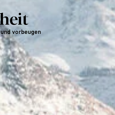
heit
 und vorbeugen