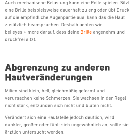
Auch mechanische Belastung kann eine Rolle spielen. Sitzt
eine Brille beispielsweise dauerhaft zu eng oder übt Druck
auf die empfindliche Augenpartie aus, kann das die Haut
zusätzlich beanspruchen. Deshalb achten wir
bei eyes + more darauf, dass deine
Brille
angenehm und
druckfrei sitzt.
Abgrenzung zu anderen
Hautveränderungen
Milien sind klein, hell, gleichmäßig geformt und
verursachen keine Schmerzen. Sie wachsen in der Regel
nicht stark, entzünden sich nicht und bluten nicht.
Verändert sich eine Hautstelle jedoch deutlich, wird
dunkler, größer oder fühlt sich ungewöhnlich an, sollte sie
ärztlich untersucht werden.