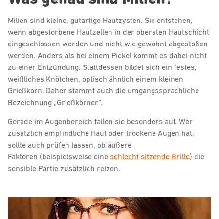
Milien sind kleine, gutartige Hautzysten. Sie entstehen,
wenn abgestorbene Hautzellen in der obersten Hautschicht
eingeschlossen werden und nicht wie gewohnt abgestoßen
werden. Anders als bei einem Pickel kommt es dabei nicht
zu einer Entzündung. Stattdessen bildet sich ein festes,
weißliches Knötchen, optisch ähnlich einem kleinen
Grießkorn. Daher stammt auch die umgangssprachliche
Bezeichnung „Grießkörner“.
Gerade im Augenbereich fallen sie besonders auf. Wer
zusätzlich empfindliche Haut oder trockene Augen hat,
sollte auch prüfen lassen, ob äußere
Faktoren (beispielsweise eine
schlecht sitzende Brille
) die
sensible Partie zusätzlich reizen.