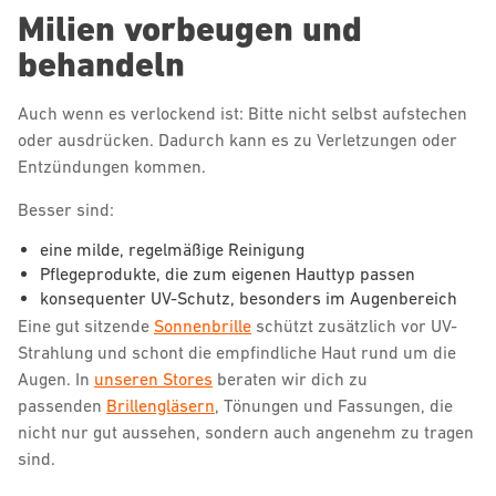
Milien vorbeugen und
behandeln
Auch wenn es verlockend ist: Bitte nicht selbst aufstechen
oder ausdrücken. Dadurch kann es zu Verletzungen oder
Entzündungen kommen.
Besser sind:
eine milde, regelmäßige Reinigung
Pflegeprodukte, die zum eigenen Hauttyp passen
konsequenter UV-Schutz, besonders im Augenbereich
Eine gut sitzende
Sonnenbrille
schützt zusätzlich vor UV-
Strahlung und schont die empfindliche Haut rund um die
Augen. In
unseren Stores
beraten wir dich zu
passenden
Brillengläsern
, Tönungen und Fassungen, die
nicht nur gut aussehen, sondern auch angenehm zu tragen
sind.