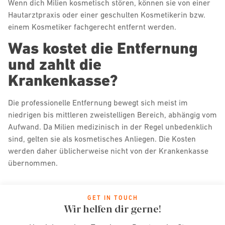
Wenn dich Milien kosmetisch stören, können sie von einer
Hautarztpraxis oder einer geschulten Kosmetikerin bzw.
einem Kosmetiker fachgerecht entfernt werden.
Was kostet die Entfernung
und zahlt die
Krankenkasse?
Die professionelle Entfernung bewegt sich meist im
niedrigen bis mittleren zweistelligen Bereich, abhängig vom
Aufwand. Da Milien medizinisch in der Regel unbedenklich
sind, gelten sie als kosmetisches Anliegen. Die Kosten
werden daher üblicherweise nicht von der Krankenkasse
übernommen.
GET IN TOUCH
Wir helfen dir gerne!