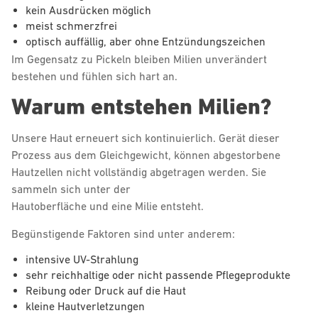
kein Ausdrücken möglich
meist schmerzfrei
optisch auffällig, aber ohne Entzündungszeichen
Im Gegensatz zu Pickeln bleiben Milien unverändert
bestehen und fühlen sich hart an.
Warum entstehen Milien?
Unsere Haut erneuert sich kontinuierlich. Gerät dieser
Prozess aus dem Gleichgewicht, können abgestorbene
Hautzellen nicht vollständig abgetragen werden. Sie
sammeln sich unter der
Hautoberfläche und eine Milie entsteht.
Begünstigende Faktoren sind unter anderem:
intensive UV-Strahlung
sehr reichhaltige oder nicht passende Pflegeprodukte
Reibung oder Druck auf die Haut
kleine Hautverletzungen