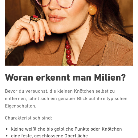
Woran erkennt man Milien?
Bevor du versuchst, die kleinen Knötchen selbst zu
entfernen, lohnt sich ein genauer Blick auf ihre typischen
Eigenschaften.
Charakteristisch sind:
kleine weißliche bis gelbliche Punkte oder Knötchen
eine feste, geschlossene Oberfläche