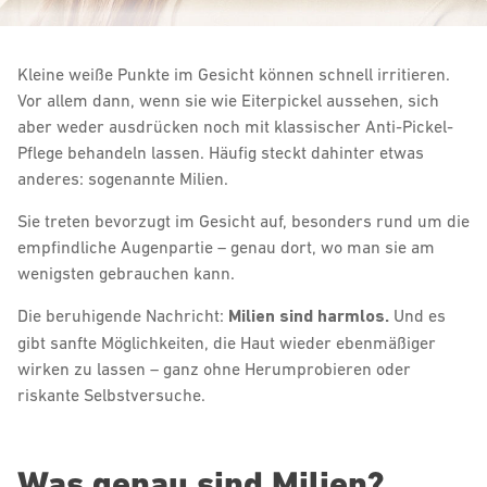
Kleine weiße Punkte im Gesicht können schnell irritieren.
Vor allem dann, wenn sie wie Eiterpickel aussehen, sich
aber weder ausdrücken noch mit klassischer Anti-Pickel-
Pflege behandeln lassen. Häufig steckt dahinter etwas
anderes: sogenannte Milien.
Sie treten bevorzugt im Gesicht auf, besonders rund um die
empfindliche Augenpartie – genau dort, wo man sie am
wenigsten gebrauchen kann.
Die beruhigende Nachricht:
Milien sind harmlos.
Und es
gibt sanfte Möglichkeiten, die Haut wieder ebenmäßiger
wirken zu lassen – ganz ohne Herumprobieren oder
riskante Selbstversuche.
Was genau sind Milien?